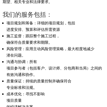
期望、相关专业和法律要求。
我们的服务包括：
项目规划和筹备
：详细的项目规划，包括
进度安排、预算和评估所需资源
施工监督
：跟踪整个施工过程，
确保符合质量要求和期限。
风险管理
：应用主动风险管理策略，最大程度地减少
潜在问题。
沟通与协调
：所有
项目参与者（包括客户、设计师、分包商和当局）之间的
有效沟通和协作。
质量保证
：持续的质量控制并确保符合
专业标准和法规。
成本优化
：寻找不影响
项目质量
的经济解决方案。