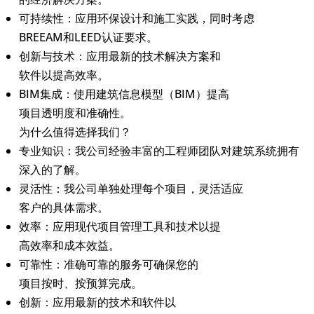
可持续性
：应用环保设计和施工实践，同时考虑
BREEAM和LEED认证要求。
创新与技术
：应用最新的技术解决方案和
软件以提高效率。
BIM集成
：使用建筑信息模型（BIM）提高
项目透明度和准确性。
为什么值得选择我们？
专业知识
：我公司经验丰富的工程师团队对建筑系统拥有
深入的了解。
灵活性
：我公司单独处理每个项目，灵活适应
客户的具体需求。
效率
：应用现代项目管理工具和技术以提
高效率和成本效益。
可靠性
：准确可靠的服务可确保您的
项目按时、按预算完成。
创新
：应用最新的技术和软件以