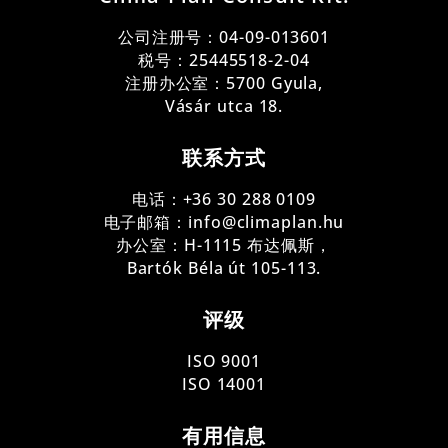
公司注册号：
04-09-013601
税号：25445518-2-04
注册办公室：5700 Gyula,
Vásár utca 18.
联系方式
电话：+36 30 288 0109
电子邮箱：info@climaplan.hu
办公室：H-1115 布达佩斯，
Bartók Béla út 105-113.
评级
ISO 9001
ISO 14001
有用信息