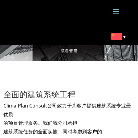
▼
全面的建筑系统工程
Clima-Plan Consult公司致力于为客户提供建筑系统专业最
优质
的项目管理服务。我们我公司承担
建筑系统任务的全面实施，同时考虑到客户的