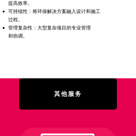
提高效率。
可持续性
：将环保解决方案融入设计和施工
过程。
管理复杂性
：大型复杂项目的专业管理
和协调。
其他服务