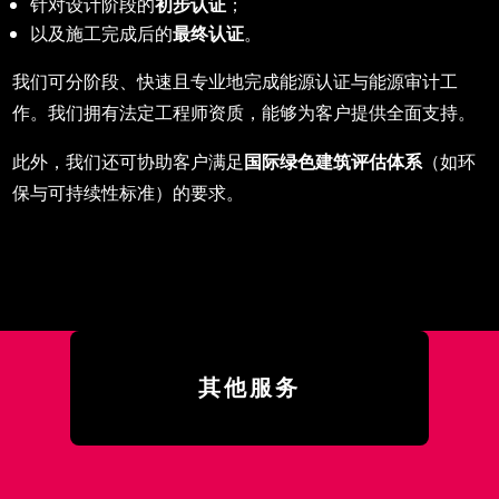
针对设计阶段的
初步
认证
；
以及施工完成后的
最
终认证
。
我们可分阶段、快速且专业地完成能源认证与能源审计工
作。我们拥有法定工程师资质，能够为客户提供全面支持。
此外，我们还可协助客户满足
国
际绿色建筑评估体系
（如环
保与可持续性标准）的要求。
其他服务