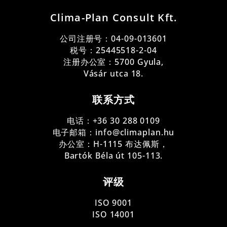
Clima-Plan Consult Kft.
公司注册号：
04-09-013601
税号：25445518-2-04
注册办公室：5700 Gyula,
Vásár utca 18.
联系方式
电话：+36 30 288 0109
电子邮箱：info@climaplan.hu
办公室：H-1115 布达佩斯，
Bartók Béla út 105-113.
评级
ISO 9001
ISO 14001