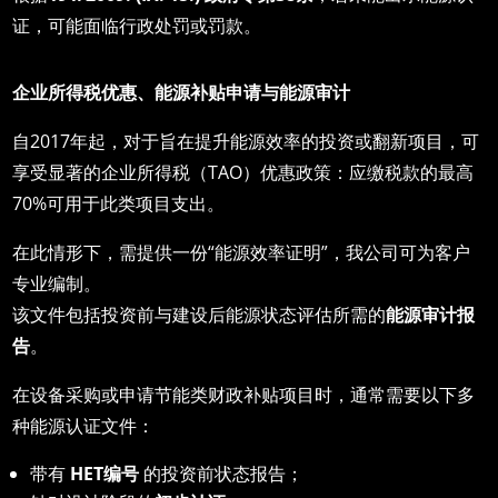
证，可能面临行政处罚或罚款。
企
业所得税优惠、能源补贴申请与能源审计
自2017年起，对于旨在提升能源效率的投资或翻新项目，可
享受显著的企业所得税（TAO）优惠政策：应缴税款的最高
70%可用于此类项目支出。
在此情形下，需提供一份“能源效率证明”，我公司可为客户
专业编制。
该文件包括投资前与建设后能源状态评估所需的
能源
审计报
告
。
在设备采购或申请节能类财政补贴项目时，通常需要以下多
种能源认证文件：
带有
HET
编号
的投资前状态报告；